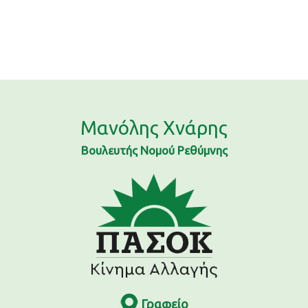
Μανόλης Χνάρης
Βουλευτής Νομού Ρεθύμνης
Γραφείο