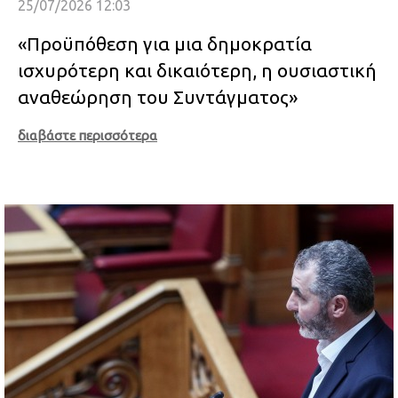
25/07/2026 12:03
«Προϋπόθεση για μια δημοκρατία
ισχυρότερη και δικαιότερη, η ουσιαστική
αναθεώρηση του Συντάγματος»
διαβάστε περισσότερα