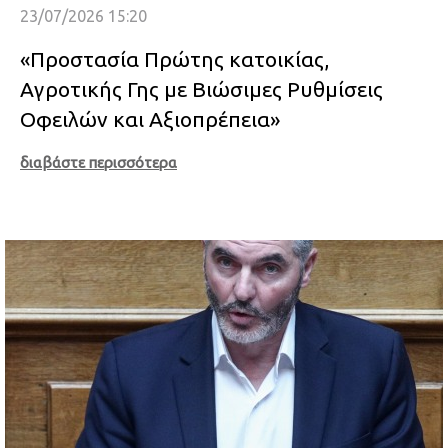
23/07/2026 15:20
«Προστασία Πρώτης κατοικίας,
Αγροτικής Γης με Βιώσιμες Ρυθμίσεις
Οφειλών και Αξιοπρέπεια»
διαβάστε περισσότερα