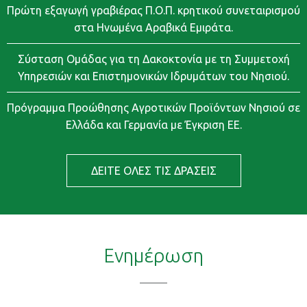
Πρώτη εξαγωγή γραβιέρας Π.Ο.Π. κρητικού συνεταιρισμού
στα Ηνωμένα Αραβικά Εμιράτα.
Σύσταση Ομάδας για τη Δακοκτονία με τη Συμμετοχή
Υπηρεσιών και Επιστημονικών Ιδρυμάτων του Νησιού.
Πρόγραμμα Προώθησης Αγροτικών Προϊόντων Νησιού σε
Ελλάδα και Γερμανία με Έγκριση ΕΕ.
ΔΕΙΤΕ ΟΛΕΣ ΤΙΣ ΔΡΑΣΕΙΣ
Ενημέρωση