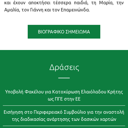
και έχουν αποκτήσει τέσσερα παιδιά, τη Μαρία, την
Αμαλία, τον Γιάννη και τον Επαμεινώνδα.
ΒΙΟΓΡΑΦΙΚΟ ΣΗΜΕΙΩΜΑ
Δράσεις
Υποβολή Φακέλου για Κατοχύρωση Ελαιόλαδου Κρήτης
ως ΠΓΕ στην ΕΕ
Εισήγηση στο Περιφερειακό Συμβούλιο για την αναστολή
της διαδικασίας ανάρτησης των δασικών χαρτών