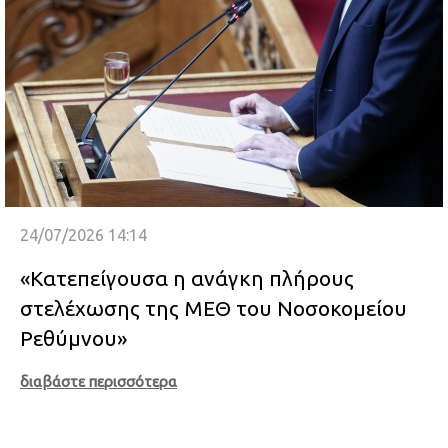
24/07/2026 14:14
«Κατεπείγουσα η ανάγκη πλήρους
στελέχωσης της ΜΕΘ του Νοσοκομείου
Ρεθύμνου»
διαβάστε περισσότερα