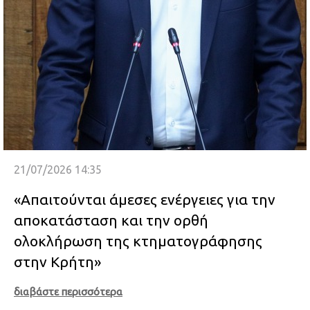
21/07/2026 14:35
«Απαιτούνται άμεσες ενέργειες για την
αποκατάσταση και την ορθή
ολοκλήρωση της κτηματογράφησης
στην Κρήτη»
διαβάστε περισσότερα