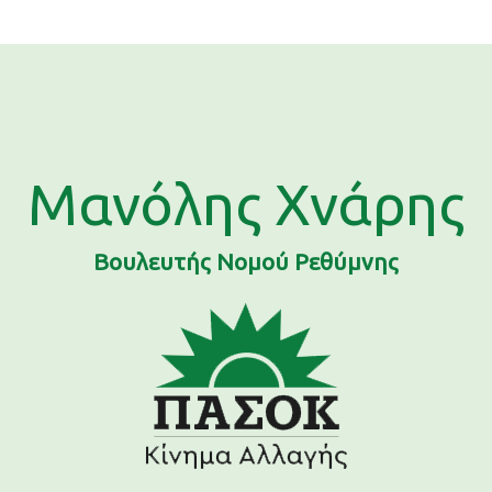
Μανόλης Χνάρης
Βουλευτής Νομού Ρεθύμνης