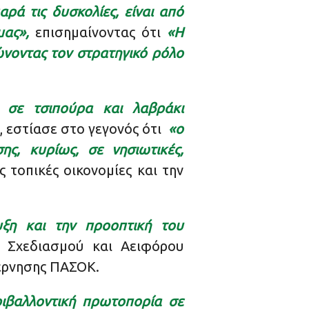
αρά τις δυσκολίες, είναι από
μας»,
επισημαίνοντας ότι
«Η
νοντας τον στρατηγικό ρόλο
σε τσιπούρα και λαβράκι
 εστίασε στο γεγονός ότι
«ο
ς, κυρίως, σε νησιωτικές,
 τοπικές οικονομίες και την
ξη και την προοπτική του
 Σχεδιασμού και Αειφόρου
βέρνησης ΠΑΣΟΚ.
ριβαλλοντική πρωτοπορία σε