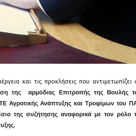
λιέργεια και τις προκλήσεις που αντιμετωπίζε
αση της αρμόδιας Επιτροπής της Βουλής τ
ΤΕ Αγροτικής Ανάπτυξης και Τροφίμων του Π
σιο της συζήτησης αναφορικά με τον ρόλο 
υξης.