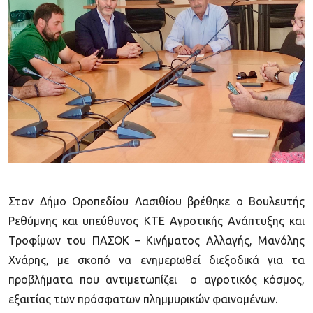
Στον Δήμο Οροπεδίου Λασιθίου βρέθηκε ο Βουλευτής
Ρεθύμνης και υπεύθυνος ΚΤΕ Αγροτικής Ανάπτυξης και
Τροφίμων του ΠΑΣΟΚ – Κινήματος Αλλαγής, Μανόλης
Χνάρης, με σκοπό να ενημερωθεί διεξοδικά για τα
προβλήματα που αντιμετωπίζει ο αγροτικός κόσμος,
εξαιτίας των πρόσφατων πλημμυρικών φαινομένων.