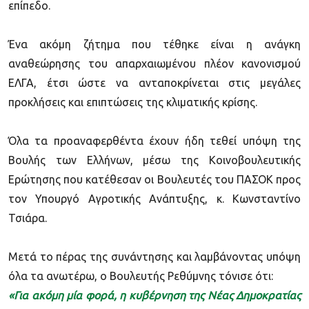
επίπεδο.
Ένα ακόμη ζήτημα που τέθηκε είναι η ανάγκη
αναθεώρησης του απαρχαιωμένου πλέον κανονισμού
ΕΛΓΑ, έτσι ώστε να ανταποκρίνεται στις μεγάλες
προκλήσεις και επιπτώσεις της κλιματικής κρίσης.
Όλα τα προαναφερθέντα έχουν ήδη τεθεί υπόψη της
Βουλής των Ελλήνων, μέσω της Κοινοβουλευτικής
Ερώτησης που κατέθεσαν οι Βουλευτές του ΠΑΣΟΚ προς
τον Υπουργό Αγροτικής Ανάπτυξης, κ. Κωνσταντίνο
Τσιάρα.
Μετά το πέρας της συνάντησης και λαμβάνοντας υπόψη
όλα τα ανωτέρω, ο Βουλευτής Ρεθύμνης τόνισε ότι:
«Για ακόμη μία φορά, η κυβέρνηση της Νέας Δημοκρατίας