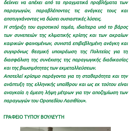
δείχνει να απέχει από τα πραγματικά προβλήματα των
παραγωγών, παραβλέποντας τις ανάγκες τους και
αποτυγχάνοντας να δώσει ουσιαστικές λύσεις.
Η στήριξη του αγροτικού τομέα, ιδιαίτερα υπό το βάρος
των συνεπειών της κλιματικής κρίσης και των ακραίων
καιρικών φαινομένων, συνιστά επιβεβλημένη ανάγκη και
συγχρόνως θεσμική υποχρέωση της Πολιτείας για τη
διασφάλιση της συνέχισης της παραγωγικής διαδικασίας
και της βιωσιμότητας των εκμεταλλεύσεων.
Αποτελεί κρίσιμο παράγοντα για τη σταθερότητα και την
ανάπτυξη της ελληνικής υπαίθρου και ως εκ τούτου είναι
αναγκαία η άμεση λήψη μέτρων για την αποζημίωση των
παραγωγών του Οροπεδίου Λασιθίου».
ΓΡΑΦΕΙΟ ΤΥΠΟΥ ΒΟΥΛΕΥΤΗ