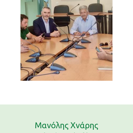
Μανόλης Χνάρης