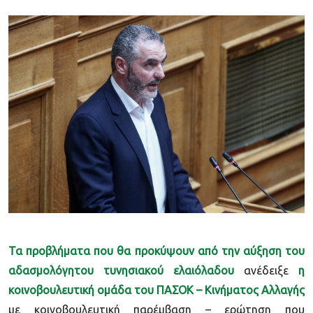
Τα προβλήματα που θα προκύψουν από την αύξηση του
αδασμολόγητου τυνησιακού ελαιόλαδου
ανέδειξε
η
κοινοβουλευτική ομάδα του ΠΑΣΟΚ – Κινήματος Αλλαγής
με κοινοβουλευτική παρέμβαση – ερώτηση που