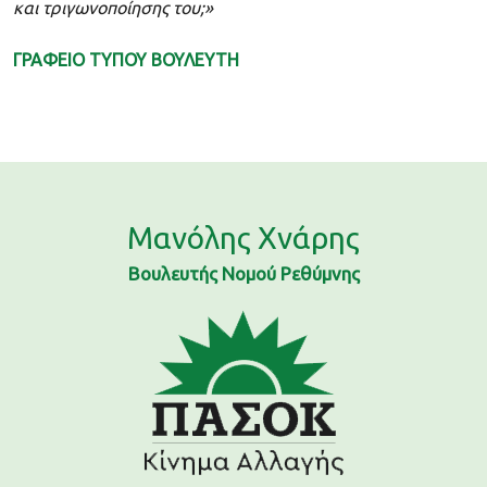
και τριγωνοποίησης του;»
ΓΡΑΦΕΙΟ ΤΥΠΟΥ ΒΟΥΛΕΥΤΗ
Μανόλης Χνάρης
Βουλευτής Νομού Ρεθύμνης