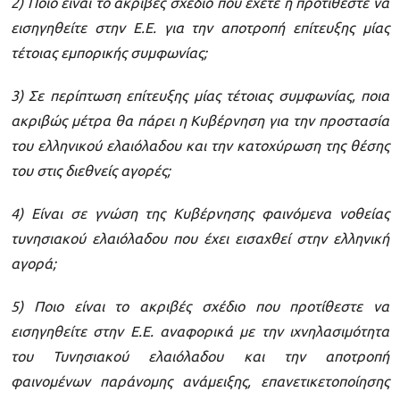
2) Ποιο είναι το ακριβές σχέδιο που έχετε ή προτίθεστε να
εισηγηθείτε στην Ε.Ε. για την αποτροπή επίτευξης μίας
τέτοιας εμπορικής συμφωνίας;
3) Σε περίπτωση επίτευξης μίας τέτοιας συμφωνίας, ποια
ακριβώς μέτρα θα πάρει η Κυβέρνηση για την προστασία
του ελληνικού ελαιόλαδου και την κατοχύρωση της θέσης
του στις διεθνείς αγορές;
4) Είναι σε γνώση της Κυβέρνησης φαινόμενα νοθείας
τυνησιακού ελαιόλαδου που έχει εισαχθεί στην ελληνική
αγορά;
5) Ποιο είναι το ακριβές σχέδιο που προτίθεστε να
εισηγηθείτε στην Ε.Ε. αναφορικά με την ιχνηλασιμότητα
του Τυνησιακού ελαιόλαδου και την αποτροπή
φαινομένων παράνομης ανάμειξης, επανετικετοποίησης