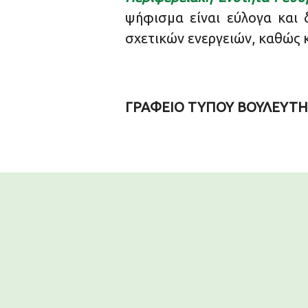
ψήφισμα είναι εύλογα και
σχετικών ενεργειών, καθώς 
ΓΡΑΦΕΙΟ ΤΥΠΟΥ ΒΟΥΛΕΥΤΗ