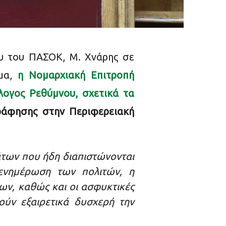
υ του ΠΑΣΟΚ, Μ. Χνάρης σε
μα,
η Νομαρχιακή Επιτροπή
λογος Ρεθύμνου, σχετικά τα
ράφησης στην Περιφερειακή
των που ήδη διαπιστώνονται
 ενημέρωση των πολιτών, η
ων, καθώς και οι ασφυκτικές
ούν εξαιρετικά δυσχερή την