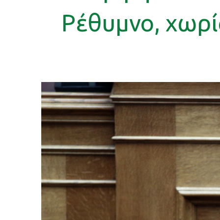
Ρέθυμνο, χωρί