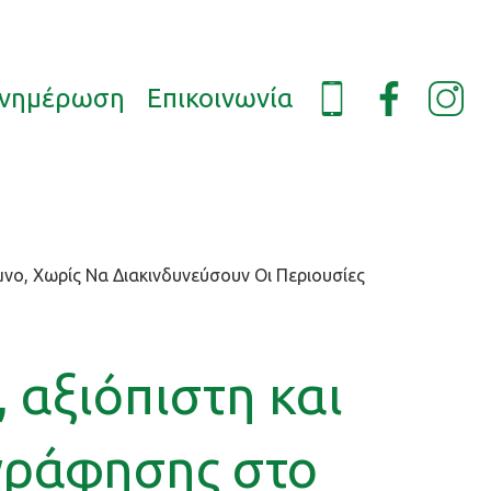
νημέρωση
Επικοινωνία
ο, Χωρίς Να Διακινδυνεύσουν Οι Περιουσίες
 αξιόπιστη και
γράφησης στο