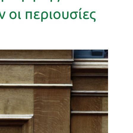
 οι περιουσίες