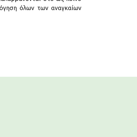
λόγηση όλων των αναγκαίων