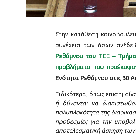
Στην κατάθεση κοινοβουλε
συνέχεια των όσων ανέδει
Ρεθύμνου του ΤΕΕ – Τμήμα 
προβλήματα που προέκυψα
Ενότητα Ρεθύμνου στις 30 Απ
Ειδικότερα, όπως επισημαίνο
ή δύνανται να διαπιστωθο
πολυπλοκότητα της διαδικασ
προθεσμίες για την υποβολ
αποτελεσματική άσκηση των 